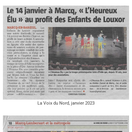
La Voix du Nord, janvier 2023