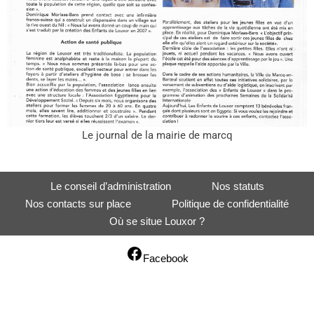
Le journal de la mairie de marcq
Le conseil d’administration
Nos statuts
Nos contacts sur place
Politique de confidentialité
Où se situe Louxor ?
Facebook