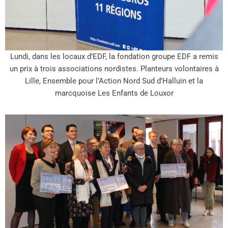
Lundi, dans les locaux d’EDF, la fondation groupe EDF a remis
un prix à trois associations nordistes. Planteurs volontaires à
Lille, Ensemble pour l’Action Nord Sud d’Halluin et la
marcquoise Les Enfants de Louxor