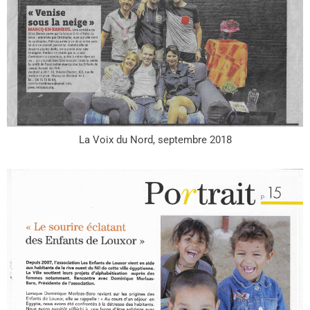
La Voix du Nord, septembre 2018