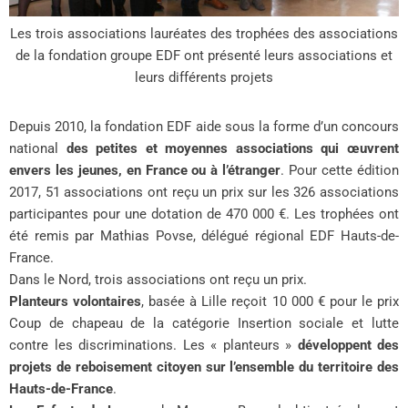
Les trois associations lauréates des trophées des associations
de la fondation groupe EDF ont présenté leurs associations et
leurs différents projets
Depuis 2010, la fondation EDF aide sous la forme d’un concours
national
des petites et moyennes associations qui œuvrent
envers les jeunes, en France ou à l’étranger
. Pour cette édition
2017, 51 associations ont reçu un prix sur les 326 associations
participantes pour une dotation de 470 000 €. Les trophées ont
été remis par Mathias Povse, délégué régional EDF Hauts-de-
France.
Dans le Nord, trois associations ont reçu un prix.
Planteurs volontaires
, basée à Lille reçoit 10 000 € pour le prix
Coup de chapeau de la catégorie Insertion sociale et lutte
contre les discriminations. Les « planteurs »
développent des
projets de reboisement citoyen sur l’ensemble du territoire des
Hauts-de-France
.