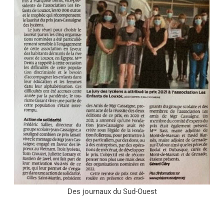
Des journaux du Sud-Ouest