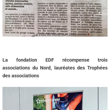
La Voix du Nord, juin 2021
La fondation EDF récompense trois
associations du Nord, lauréates des Trophées
des associations