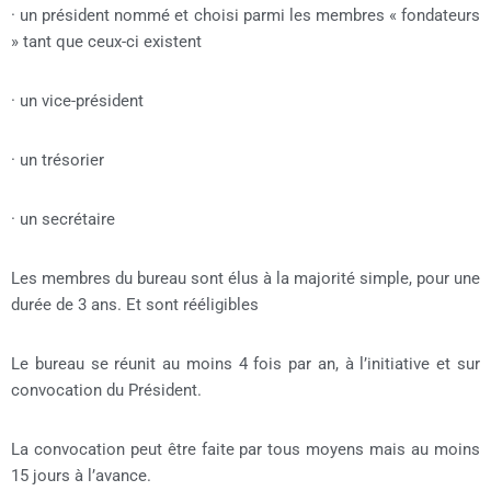
· un président nommé et choisi parmi les membres « fondateurs
» tant que ceux-ci existent
· un vice-président
· un trésorier
· un secrétaire
Les membres du bureau sont élus à la majorité simple, pour une
durée de 3 ans. Et sont rééligibles
Le bureau se réunit au moins 4 fois par an, à l’initiative et sur
convocation du Président.
La convocation peut être faite par tous moyens mais au moins
15 jours à l’avance.