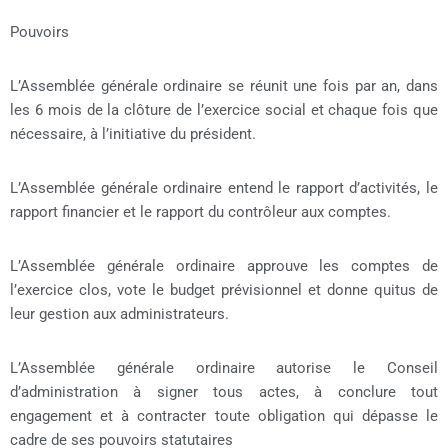
Pouvoirs
L’Assemblée générale ordinaire se réunit une fois par an, dans
les 6 mois de la clôture de l’exercice social et chaque fois que
nécessaire, à l’initiative du président.
L’Assemblée générale ordinaire entend le rapport d’activités, le
rapport financier et le rapport du contrôleur aux comptes.
L’Assemblée générale ordinaire approuve les comptes de
l’exercice clos, vote le budget prévisionnel et donne quitus de
leur gestion aux administrateurs.
L’Assemblée générale ordinaire autorise le Conseil
d’administration à signer tous actes, à conclure tout
engagement et à contracter toute obligation qui dépasse le
cadre de ses pouvoirs statutaires