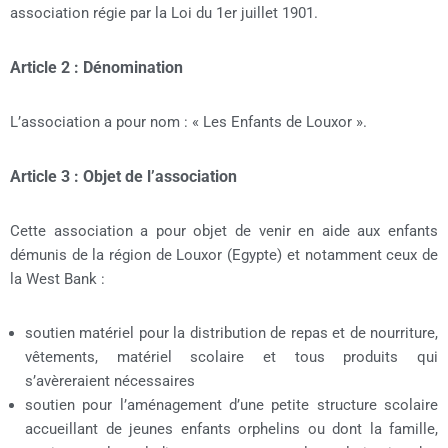
association régie par la Loi du 1er juillet 1901.
Article 2 : Dénomination
L’association a pour nom : « Les Enfants de Louxor ».
Article 3 : Objet de l’association
Cette association a pour objet de venir en aide aux enfants
démunis de la région de Louxor (Egypte) et notamment ceux de
la West Bank :
soutien matériel pour la distribution de repas et de nourriture,
vêtements, matériel scolaire et tous produits qui
s’avèreraient nécessaires
soutien pour l’aménagement d’une petite structure scolaire
accueillant de jeunes enfants orphelins ou dont la famille,