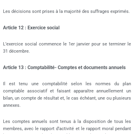
Les décisions sont prises à la majorité des suffrages exprimés.
Article 12 : Exercice social
L’exercice social commence le 1er janvier pour se terminer le
31 décembre.
Article 13 : Comptabilité- Comptes et documents annuels
Il est tenu une comptabilité selon les normes du plan
comptable associatif et faisant apparaître annuellement un
bilan, un compte de résultat et, le cas échéant, une ou plusieurs
annexes.
Les comptes annuels sont tenus à la disposition de tous les
membres, avec le rapport d’activité et le rapport moral pendant