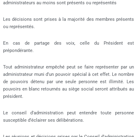
administrateurs au moins sont présents ou représentés
Les décisions sont prises à la majorité des membres présents
ou représentés.
En cas de partage des voix, celle du Président est
prépondérante.
Tout administrateur empêché peut se faire représenter par un
administrateur muni d’un pouvoir spécial à cet effet. Le nombre
de pouvoirs détenu par une seule personne est illimité. Les
pouvoirs en blanc retournés au siège social seront attribués au
président.
Le conseil d’administration peut entendre toute personne
susceptible d’éclairer ses délibérations.
Les réunions et décisions prises par le Conseil d’administration