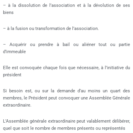
– à la dissolution de l’association et à la dévolution de ses
biens
– à la fusion ou transformation de l’association.
– Acquérir ou prendre à bail ou aliéner tout ou partie
d’immeuble
Elle est convoquée chaque fois que nécessaire, à l’initiative du
président
Si besoin est, ou sur la demande d’au moins un quart des
membres, le Président peut convoquer une Assemblée Générale
extraordinaire.
L’Assemblée générale extraordinaire peut valablement délibérer,
quel que soit le nombre de membres présents ou représentés