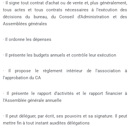
· Il signe tout contrat d’achat ou de vente et, plus généralement,
tous actes et tous contrats nécessaires à l’exécution des
décisions du bureau, du Conseil d’Administration et des
Assemblées générales
· Il ordonne les dépenses
· Il présente les budgets annuels et contrôle leur exécution
· Il propose le règlement intérieur de l’association à
l’approbation du CA
· Il présente le rapport d’activités et le rapport financier à
l’Assemblée générale annuelle
· Il peut déléguer, par écrit, ses pouvoirs et sa signature. Il peut
mettre fin à tout instant auxdites délégations