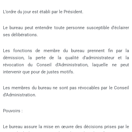
L’ordre du jour est établi par le Président.
Le bureau peut entendre toute personne susceptible d’éclairer
ses délibérations.
Les fonctions de membre du bureau prennent fin par la
démission, la perte de la qualité d’administrateur et la
révocation du Conseil d’Administration, laquelle ne peut
intervenir que pour de justes motifs.
Les membres du bureau ne sont pas révocables par le Conseil
d’Administration.
Pouvoirs :
Le bureau assure la mise en œuvre des décisions prises par le