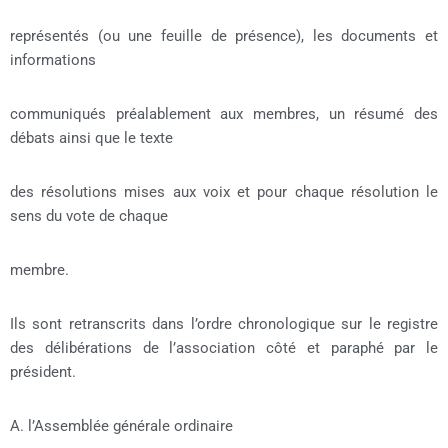
représentés (ou une feuille de présence), les documents et
informations
communiqués préalablement aux membres, un résumé des
débats ainsi que le texte
des résolutions mises aux voix et pour chaque résolution le
sens du vote de chaque
membre.
Ils sont retranscrits dans l’ordre chronologique sur le registre
des délibérations de l’association côté et paraphé par le
président.
A. l’Assemblée générale ordinaire