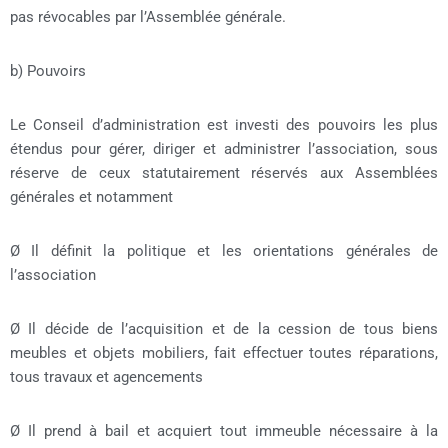
pas révocables par l’Assemblée générale.
b) Pouvoirs
Le Conseil d’administration est investi des pouvoirs les plus
étendus pour gérer, diriger et administrer l’association, sous
réserve de ceux statutairement réservés aux Assemblées
générales et notamment
Ø Il définit la politique et les orientations générales de
l’association
Ø Il décide de l’acquisition et de la cession de tous biens
meubles et objets mobiliers, fait effectuer toutes réparations,
tous travaux et agencements
Ø Il prend à bail et acquiert tout immeuble nécessaire à la