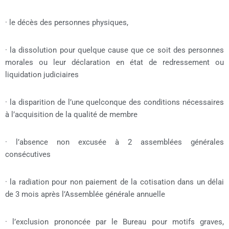
· le décès des personnes physiques,
· la dissolution pour quelque cause que ce soit des personnes
morales ou leur déclaration en état de redressement ou
liquidation judiciaires
· la disparition de l’une quelconque des conditions nécessaires
à l’acquisition de la qualité de membre
· l’absence non excusée à 2 assemblées générales
consécutives
· la radiation pour non paiement de la cotisation dans un délai
de 3 mois après l’Assemblée générale annuelle
· l’exclusion prononcée par le Bureau pour motifs graves,