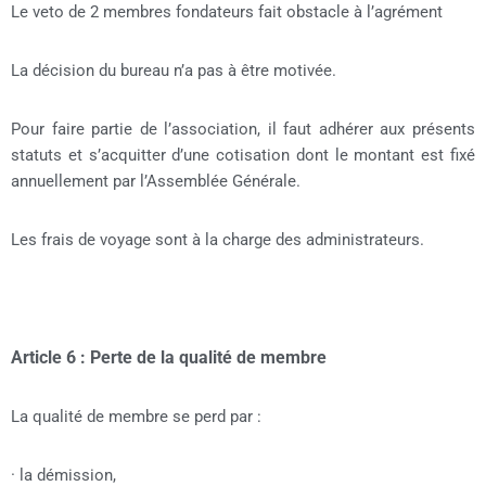
Le veto de 2 membres fondateurs fait obstacle à l’agrément
La décision du bureau n’a pas à être motivée.
Pour faire partie de l’association, il faut adhérer aux présents
statuts et s’acquitter d’une cotisation dont le montant est fixé
annuellement par l’Assemblée Générale.
Les frais de voyage sont à la charge des administrateurs.
Article 6 : Perte de la qualité de membre
La qualité de membre se perd par :
· la démission,