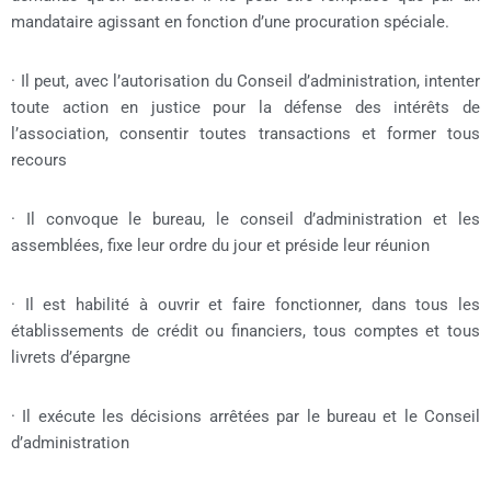
mandataire agissant en fonction d’une procuration spéciale.
· Il peut, avec l’autorisation du Conseil d’administration, intenter
toute action en justice pour la défense des intérêts de
l’association, consentir toutes transactions et former tous
recours
· Il convoque le bureau, le conseil d’administration et les
assemblées, fixe leur ordre du jour et préside leur réunion
· Il est habilité à ouvrir et faire fonctionner, dans tous les
établissements de crédit ou financiers, tous comptes et tous
livrets d’épargne
· Il exécute les décisions arrêtées par le bureau et le Conseil
d’administration