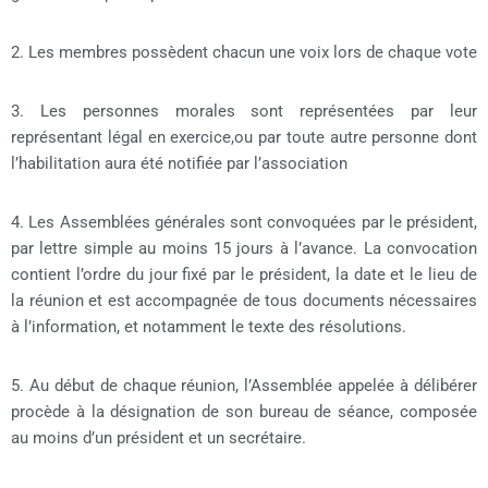
2. Les membres possèdent chacun une voix lors de chaque vote
3. Les personnes morales sont représentées par leur
représentant légal en exercice,ou par toute autre personne dont
l’habilitation aura été notifiée par l’association
4. Les Assemblées générales sont convoquées par le président,
par lettre simple au moins 15 jours à l’avance. La convocation
contient l’ordre du jour fixé par le président, la date et le lieu de
la réunion et est accompagnée de tous documents nécessaires
à l’information, et notamment le texte des résolutions.
5. Au début de chaque réunion, l’Assemblée appelée à délibérer
procède à la désignation de son bureau de séance, composée
au moins d’un président et un secrétaire.