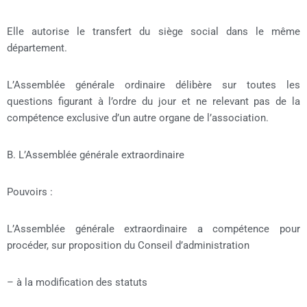
Elle autorise le transfert du siège social dans le même
département.
L’Assemblée générale ordinaire délibère sur toutes les
questions figurant à l’ordre du jour et ne relevant pas de la
compétence exclusive d’un autre organe de l’association.
B. L’Assemblée générale extraordinaire
Pouvoirs :
L’Assemblée générale extraordinaire a compétence pour
procéder, sur proposition du Conseil d’administration
– à la modification des statuts