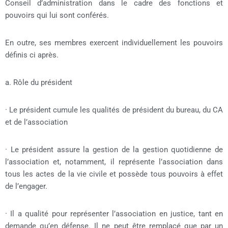
Conseil d’administration dans le cadre des fonctions et
pouvoirs qui lui sont conférés.
En outre, ses membres exercent individuellement les pouvoirs
définis ci après.
a. Rôle du président
· Le président cumule les qualités de président du bureau, du CA
et de l’association
· Le président assure la gestion de la gestion quotidienne de
l’association et, notamment, il représente l’association dans
tous les actes de la vie civile et possède tous pouvoirs à effet
de l’engager.
· Il a qualité pour représenter l’association en justice, tant en
demande qu’en défense. Il ne peut être remplacé que par un