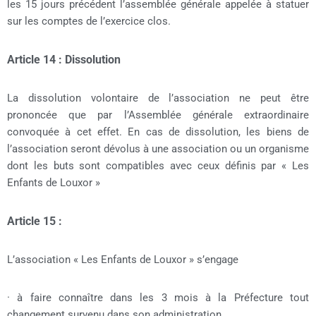
les 15 jours précédent l’assemblée générale appelée à statuer
sur les comptes de l’exercice clos.
Article 14 : Dissolution
La dissolution volontaire de l’association ne peut être
prononcée que par l’Assemblée générale extraordinaire
convoquée à cet effet. En cas de dissolution, les biens de
l’association seront dévolus à une association ou un organisme
dont les buts sont compatibles avec ceux définis par « Les
Enfants de Louxor »
Article 15 :
L’association « Les Enfants de Louxor » s’engage
· à faire connaître dans les 3 mois à la Préfecture tout
changement survenu dans son administration