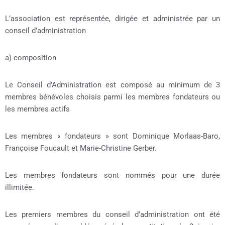
L’association est représentée, dirigée et administrée par un
conseil d’administration
a) composition
Le Conseil d’Administration est composé au minimum de 3
membres bénévoles choisis parmi les membres fondateurs ou
les membres actifs
Les membres « fondateurs » sont Dominique Morlaas-Baro,
Françoise Foucault et Marie-Christine Gerber.
Les membres fondateurs sont nommés pour une durée
illimitée.
Les premiers membres du conseil d’administration ont été