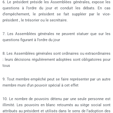
6. Le président préside les Assemblées générales, expose les
questions à l’ordre du jour et conduit les débats. En cas
d’empêchement, le président se fait suppléer par le vice-
président , le trésorier ou le secrétaire.
7. Les Assemblées générales ne peuvent statuer que sur les
questions figurant à l’ordre du jour
8. Les Assemblées générales sont ordinaires ou extraordinaires
: leurs décisions régulièrement adoptées sont obligatoires pour
tous
9. Tout membre empêché peut se faire représenter par un autre
membre muni d’un pouvoir spécial à cet effet
10. Le nombre de pouvoirs détenu par une seule personne est
illimité. Les pouvoirs en blanc retournés au siège social sont
attribués au président et utilisés dans le sens de l’adoption des