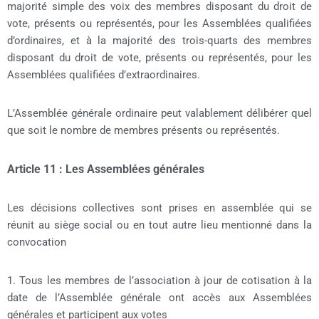
majorité simple des voix des membres disposant du droit de
vote, présents ou représentés, pour les Assemblées qualifiées
d’ordinaires, et à la majorité des trois-quarts des membres
disposant du droit de vote, présents ou représentés, pour les
Assemblées qualifiées d’extraordinaires.
L’Assemblée générale ordinaire peut valablement délibérer quel
que soit le nombre de membres présents ou représentés.
Article 11 : Les Assemblées générales
Les décisions collectives sont prises en assemblée qui se
réunit au siège social ou en tout autre lieu mentionné dans la
convocation
1. Tous les membres de l’association à jour de cotisation à la
date de l’Assemblée générale ont accès aux Assemblées
générales et participent aux votes