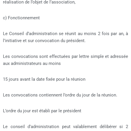
réalisation de l’objet de l’association,
c) Fonctionnement
Le Conseil d’administration se réunit au moins 2 fois par an, à
l’initiative et sur convocation du président.
Les convocations sont effectuées par lettre simple et adressée
aux administrateurs au moins
15 jours avant la date fixée pour la réunion
Les convocations contiennent l’ordre du jour de la réunion.
L’ordre du jour est établi par le président
Le conseil d’administration peut valablement délibérer si 2