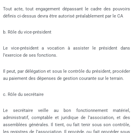
Tout acte, tout engagement dépassant le cadre des pouvoirs
définis ci-dessus devra être autorisé préalablement par le CA
b. Rôle du vice-président
Le vice-président a vocation à assister le président dans
l’exercice de ses fonctions.
Il peut, par délégation et sous le contrôle du président, procéder
au paiement des dépenses de gestion courante sur le terrain.
c. Rôle du secrétaire
Le secrétaire veille au bon fonctionnement matériel,
administratif, comptable et juridique de l’association, et des
assemblées générales. Il tient, ou fait tenir sous son contrôle,
les registres de l’association. Il procède, ou fait procéder sous