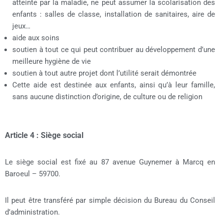
atteinte par la maladie, ne peut assumer la scolarisation des
enfants : salles de classe, installation de sanitaires, aire de
jeux…
aide aux soins
soutien à tout ce qui peut contribuer au développement d’une
meilleure hygiène de vie
soutien à tout autre projet dont l’utilité serait démontrée
Cette aide est destinée aux enfants, ainsi qu’à leur famille,
sans aucune distinction d’origine, de culture ou de religion
Article 4 : Siège social
Le siège social est fixé au 87 avenue Guynemer à Marcq en
Baroeul – 59700.
Il peut être transféré par simple décision du Bureau du Conseil
d’administration.