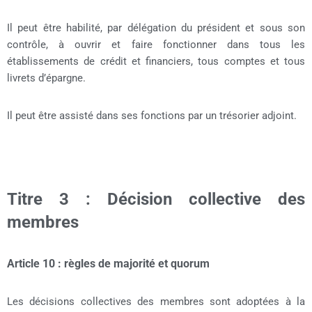
Il peut être habilité, par délégation du président et sous son
contrôle, à ouvrir et faire fonctionner dans tous les
établissements de crédit et financiers, tous comptes et tous
livrets d’épargne.
Il peut être assisté dans ses fonctions par un trésorier adjoint.
Titre 3 : Décision collective des
membres
Article 10 : règles de majorité et quorum
Les décisions collectives des membres sont adoptées à la