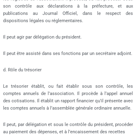
son contrôle aux déclarations à la préfecture, et aux
publications au Journal Officiel, dans le respect des
dispositions légales ou réglementaires.
Il peut agir par délégation du président.
Il peut être assisté dans ses fonctions par un secrétaire adjoint.
d. Rôle du trésorier
Le trésorier établit, ou fait établir sous son contrôle, les
comptes annuels de l’association. Il procède à l’appel annuel
des cotisations. Il établit un rapport financier qu’il présente avec
les comptes annuels à l’assemblée générale ordinaire annuelle.
Il peut, par délégation et sous le contrôle du président, procéder
au paiement des dépenses, et à l’encaissement des recettes