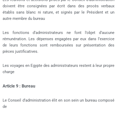
doivent être consignées par écrit dans des procès verbaux
établis sans blanc ni rature, et signés par le Président et un
autre membre du bureau
Les fonctions d’administrateurs ne font l’objet d’aucune
rémunération. Les dépenses engagées par eux dans l’exercice
de leurs fonctions sont remboursées sur présentation des
pièces justificatives.
Les voyages en Egypte des administrateurs restent à leur propre
charge
Article 9 : Bureau
Le Conseil d’administration élit en son sein un bureau composé
de