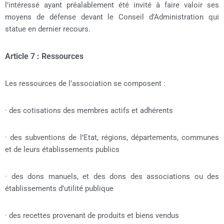
l’intéressé ayant préalablement été invité à faire valoir ses
moyens de défense devant le Conseil d’Administration qui
statue en dernier recours.
Article 7 : Ressources
Les ressources de l’association se composent :
· des cotisations des membres actifs et adhérents
· des subventions de l’Etat, régions, départements, communes
et de leurs établissements publics
· des dons manuels, et des dons des associations ou des
établissements d’utilité publique
· des recettes provenant de produits et biens vendus