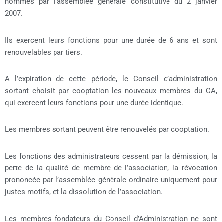
nommés par l’assemblée générale constitutive du 2 janvier
2007.
Ils exercent leurs fonctions pour une durée de 6 ans et sont
renouvelables par tiers.
A l’expiration de cette période, le Conseil d’administration
sortant choisit par cooptation les nouveaux membres du CA,
qui exercent leurs fonctions pour une durée identique.
Les membres sortant peuvent être renouvelés par cooptation.
Les fonctions des administrateurs cessent par la démission, la
perte de la qualité de membre de l’association, la révocation
prononcée par l’assemblée générale ordinaire uniquement pour
justes motifs, et la dissolution de l’association.
Les membres fondateurs du Conseil d’Administration ne sont