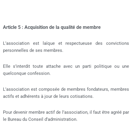
Article 5 : Acquisition de la qualité de membre
L’association est laïque et respectueuse des convictions
personnelles de ses membres.
Elle s’interdit toute attache avec un parti politique ou une
quelconque confession.
L’association est composée de membres fondateurs, membres
actifs et adhérents à jour de leurs cotisations.
Pour devenir membre actif de l’association, il faut être agréé par
le Bureau du Conseil d’administration.