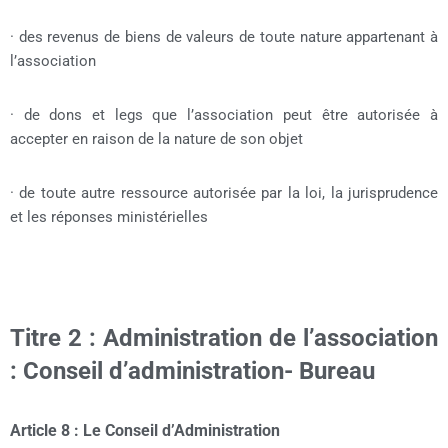
· des revenus de biens de valeurs de toute nature appartenant à
l’association
· de dons et legs que l’association peut être autorisée à
accepter en raison de la nature de son objet
· de toute autre ressource autorisée par la loi, la jurisprudence
et les réponses ministérielles
Titre 2 : Administration de l’association
: Conseil d’administration- Bureau
Article 8 : Le Conseil d’Administration