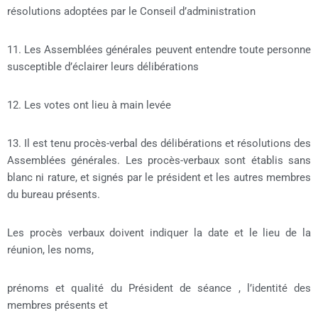
résolutions adoptées par le Conseil d’administration
11. Les Assemblées générales peuvent entendre toute personne
susceptible d’éclairer leurs délibérations
12. Les votes ont lieu à main levée
13. Il est tenu procès-verbal des délibérations et résolutions des
Assemblées générales. Les procès-verbaux sont établis sans
blanc ni rature, et signés par le président et les autres membres
du bureau présents.
Les procès verbaux doivent indiquer la date et le lieu de la
réunion, les noms,
prénoms et qualité du Président de séance , l’identité des
membres présents et