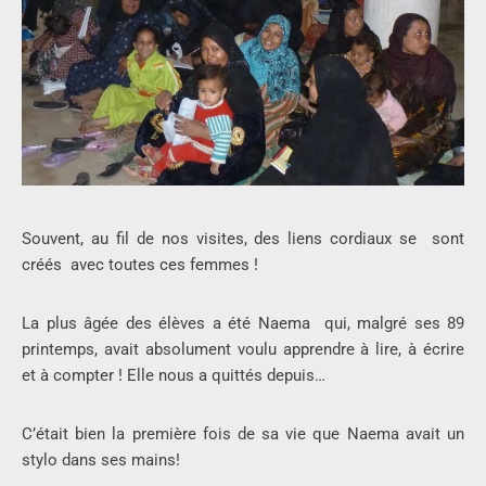
Souvent, au fil de nos visites, des liens cordiaux se sont
créés avec toutes ces femmes !
La plus âgée des élèves a été Naema qui, malgré ses 89
printemps, avait absolument voulu apprendre à lire, à écrire
et à compter ! Elle nous a quittés depuis…
C’était bien la première fois de sa vie que Naema avait un
stylo dans ses mains!