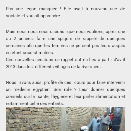
Pas une leçon manquée ! Elle avait à nouveau une vie
sociale et voulait apprendre.
Mais nous nous nous disions que nous voulions, après une
ou 2 années, faire une «piqûre de rappel» de quelques
semaines afin que les femmes ne perdent pas leurs acquis
en étant sous-stimulées.
Ces nouvelles sessions de rappel ont eu lieu à partir d’avril
2013 dans les différents villages de la rive ouest.
Nous avons aussi profité de ces cours pour faire intervenir
un médecin égyptien. Son rôle ? Leur donner quelques
conseils sur la santé, l’hygiène et leur parler alimentation et
notamment celle des enfants.