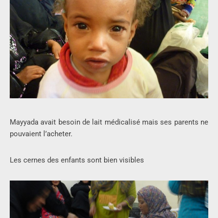
Mayyada avait besoin de lait médicalisé mais ses parents ne
pouvaient l’acheter.
Les cernes des enfants sont bien visibles