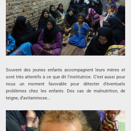
Souvent des jeunes enfants accompagnent leurs mères et
sont très attentifs à ce que dit l’institutrice. C’est aussi pour
nous un moment favorable pour détecter d’éventuels
problèmes chez les enfants. Des cas de malnutrition, de
teigne, d’avitaminose…