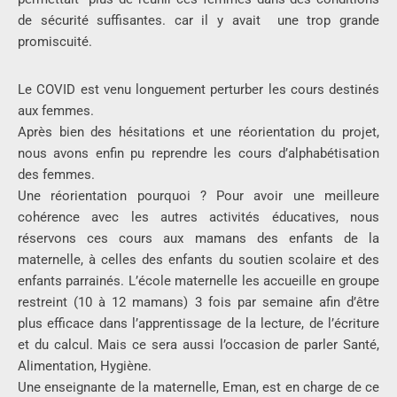
de sécurité suffisantes. car il y avait une trop grande
promiscuité.
Le COVID est venu longuement perturber les cours destinés
aux femmes.
Après bien des hésitations et une réorientation du projet,
nous avons enfin pu reprendre les cours d’alphabétisation
des femmes.
Une réorientation pourquoi ? Pour avoir une meilleure
cohérence avec les autres activités éducatives, nous
réservons ces cours aux mamans des enfants de la
maternelle, à celles des enfants du soutien scolaire et des
enfants parrainés. L’école maternelle les accueille en groupe
restreint (10 à 12 mamans) 3 fois par semaine afin d’être
plus efficace dans l’apprentissage de la lecture, de l’écriture
et du calcul. Mais ce sera aussi l’occasion de parler Santé,
Alimentation, Hygiène.
Une enseignante de la maternelle, Eman, est en charge de ce