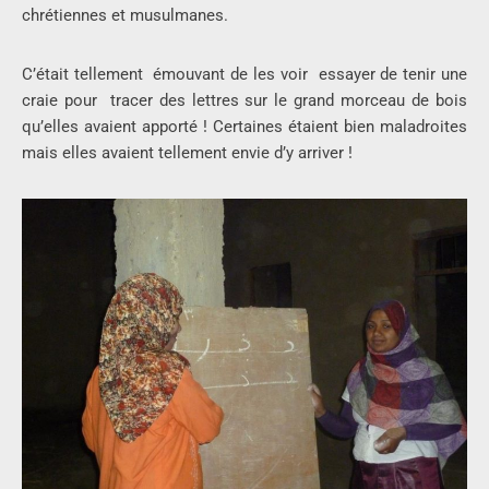
chrétiennes et musulmanes.
C’était tellement émouvant de les voir essayer de tenir une
craie pour tracer des lettres sur le grand morceau de bois
qu’elles avaient apporté ! Certaines étaient bien maladroites
mais elles avaient tellement envie d’y arriver !