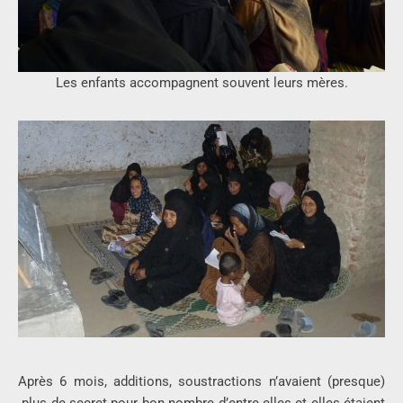
Les enfants accompagnent souvent leurs mères.
Après 6 mois, additions, soustractions n’avaient (presque)