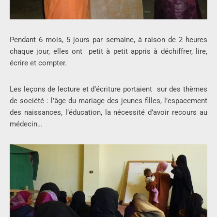
Pendant 6 mois, 5 jours par semaine, à raison de 2 heures
chaque jour, elles ont petit à petit appris à déchiffrer, lire,
écrire et compter.
Les leçons de lecture et d’écriture portaient sur des thèmes
de société : l’âge du mariage des jeunes filles, l’espacement
des naissances, l’éducation, la nécessité d’avoir recours au
médecin…