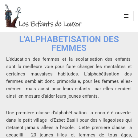
Aller
au
contenu
L'ALPHABETISATION DES
FEMMES
L’éducation des femmes et la scolarisation des enfants
sont la meilleure voie pour faire changer les mentalités et
certaines mauvaises habitudes. L’alphabétisation des
femmes semblait donc primordiale, pour les femmes elles-
mêmes mais aussi pour leurs enfants car elles seraient
ainsi en mesure d’aider leurs jeunes enfants.
Une première classe d’alphabétisation a donc été ouverte
dans le petit village d’Ezbet Basili pour des villageoises qui
n’étaient jamais allées à l’école. Cette première classe a
accueilli 20 jeunes filles et femmes de tous âges,